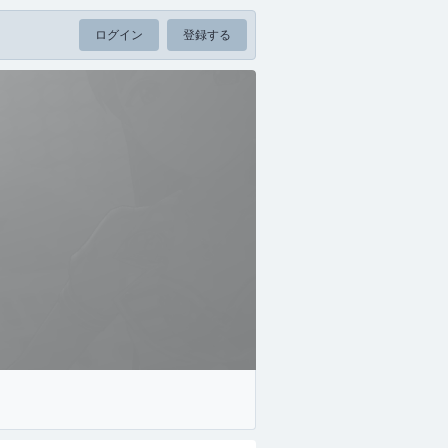
ログイン
登録する