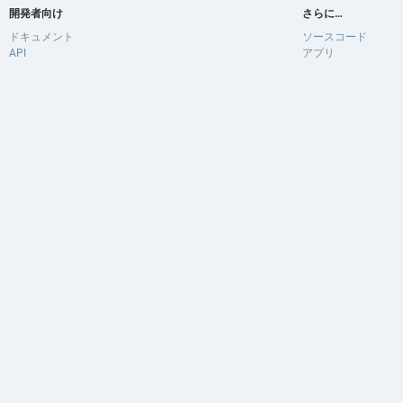
開発者向け
さらに…
ドキュメント
ソースコード
API
アプリ